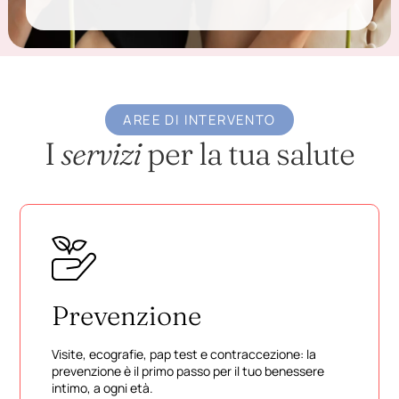
AREE DI INTERVENTO
I
servizi
per la tua salute
Prevenzione
Visite, ecografie, pap test e contraccezione: la
prevenzione è il primo passo per il tuo benessere
intimo, a ogni età.