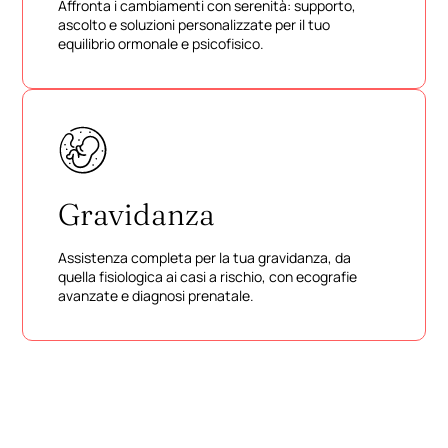
Affronta i cambiamenti con serenità: supporto,
ascolto e soluzioni personalizzate per il tuo
equilibrio ormonale e psicofisico.
Gravidanza
Assistenza completa per la tua gravidanza, da
quella fisiologica ai casi a rischio, con ecografie
avanzate e diagnosi prenatale.