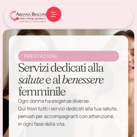
PRESTAZIONI
Servizi dedicati alla
salute
e al
benessere
femminile
Ogni donna ha esigenze diverse.
Qui trovi tutti i servizi dedicati alla tua salute,
pensati per accompagnarti con attenzione,
in ogni fase della vita.