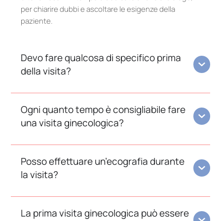
per chiarire dubbi e ascoltare le esigenze della
paziente.
Devo fare qualcosa di specifico prima
della visita?
Ogni quanto tempo è consigliabile fare
una visita ginecologica?
Posso effettuare un’ecografia durante
la visita?
La prima visita ginecologica può essere