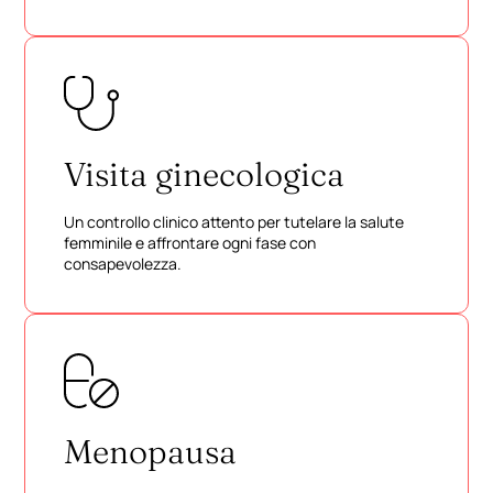
Visita ginecologica
Un controllo clinico attento per tutelare la salute
femminile e affrontare ogni fase con
consapevolezza.
Menopausa