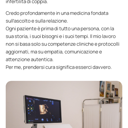
infertilità di coppia.
Credo profondamente in una medicina fondata
sull’ascolto e sulla relazione.
Ogni paziente è prima di tutto una persona, con la
sua storia, i suoi bisogni e i suoi tempi. Il mio lavoro
non si basa solo su competenze cliniche e protocolli
aggiornati, ma su empatia, comunicazione e
attenzione autentica.
Per me, prendersi cura significa esserci davvero.