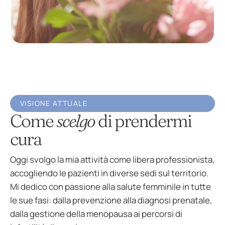
VISIONE ATTUALE
Come
scelgo
di prendermi
cura
Oggi svolgo la mia attività come libera professionista,
accogliendo le pazienti in diverse sedi sul territorio.
Mi dedico con passione alla salute femminile in tutte
le sue fasi: dalla prevenzione alla diagnosi prenatale,
dalla gestione della menopausa ai percorsi di