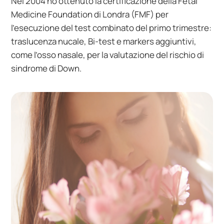
Nel 2004 ho ottenuto la certificazione della Fetal
Medicine Foundation di Londra (FMF) per
l’esecuzione del test combinato del primo trimestre:
traslucenza nucale, Bi-test e markers aggiuntivi,
come l’osso nasale, per la valutazione del rischio di
sindrome di Down.