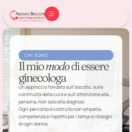
CHI SONO
Il mio
modo
di essere
ginecologa
Un approccio fondato sull’ascolto, sulla
continuità della cura e sull’attenzione alla
persona, non solo alla diagnosi.
Ogni percorso è costruito con empatia,
competenza e rispetto per i tempi e i bisogni
di ogni donna.