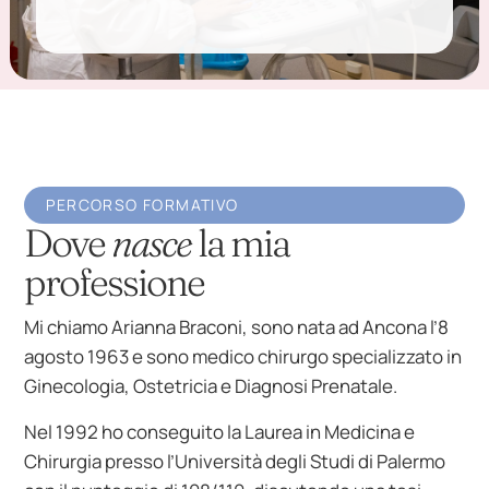
PERCORSO FORMATIVO
Dove
nasce
la mia
professione
Mi chiamo Arianna Braconi, sono nata ad Ancona l’8
agosto 1963 e sono medico chirurgo specializzato in
Ginecologia, Ostetricia e Diagnosi Prenatale.
Nel 1992 ho conseguito la Laurea in Medicina e
Chirurgia presso l’Università degli Studi di Palermo